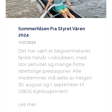
Sommerhilsen Fra Styret Våren
2024
17.07.2024
Det har vært et begivenhetsrikt
første halvår i roklubben, med
stor aktivitet og mange flotte
idrettslige prestasjoner. Alle
medlemmer må sette av helgen
30. august og 1. september til
OBOS Kjørbosprinten!
Les mer