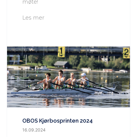
møte!
Les mer
OBOS Kjørbosprinten 2024
16.09.2024