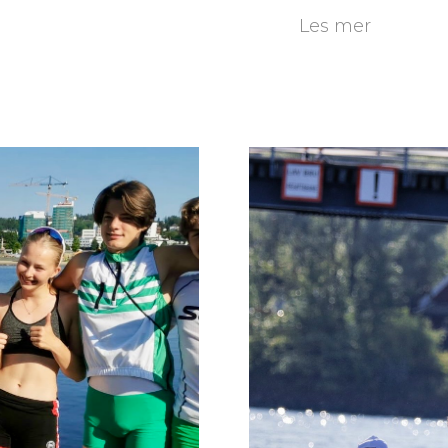
Les mer