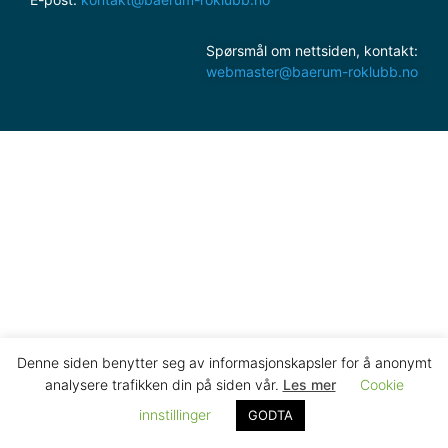
Spørsmål om nettsiden, kontakt:
webmaster@baerum-roklubb.no
Denne siden benytter seg av informasjonskapsler for å anonymt
analysere trafikken din på siden vår.
Les mer
Cookie
innstillinger
GODTA